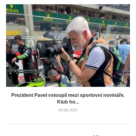
Prezident Pavel vstoupil mezi sportovní novináře.
Klub ho...
06.08.2026